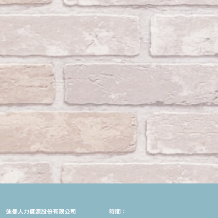
迪曼人力資源股份有限公司
時間：